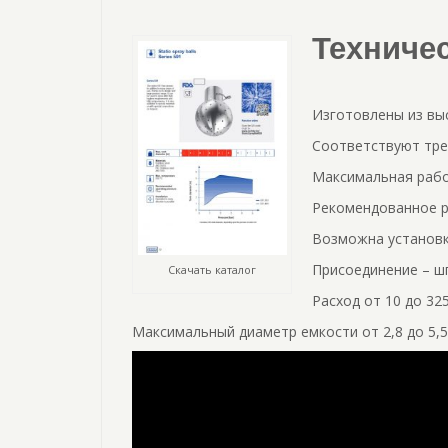
Техниче
Изготовлены из вы
Соответствуют тре
Максимальная рабо
Рекомендованное ра
Возможна установк
Присоединение – ш
Скачать каталог
Расход от 10 до 325
Максимальный диаметр емкости от 2,8 до 5,5