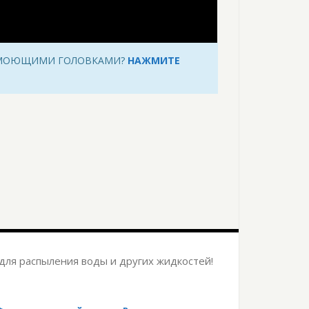
 МОЮЩИМИ ГОЛОВКАМИ?
НАЖМИТЕ
для распыления воды и других жидкостей!