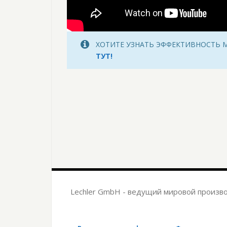
ХОТИТЕ УЗНАТЬ ЭФФЕКТИВНОСТ
ТУТ!
Lechler GmbH - ведущий мировой произво