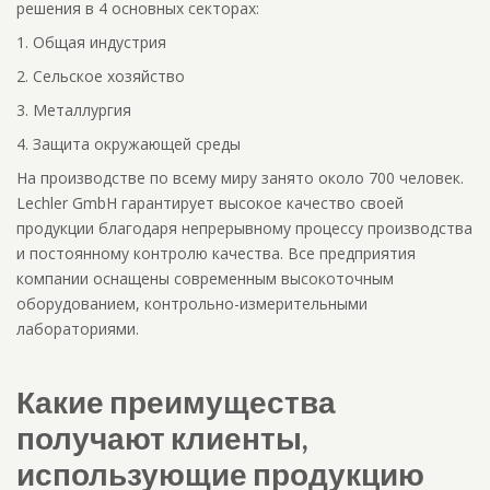
решения в 4 основных секторах:
1.​
Общая индустрия
2.​
Сельское хозяйство
3.​
Металлургия
4.​
Защита окружающей среды
На производстве по всему миру занято около 700 человек.
Lechler GmbH гарантирует высокое качество своей
продукции благодаря непрерывному процессу производства
и постоянному контролю качества. Все предприятия
компании оснащены современным высокоточным
оборудованием, контрольно-измер
ительными
лабораториями.
Какие преимущества
получают клиенты,
использующие продукцию