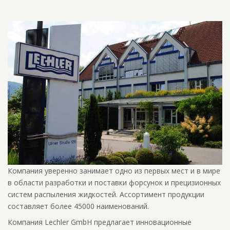
Компания уверенно занимает одно из первых мест и в мире
в области разработки и поставки форсунок и прецизионных
систем распыления жидкостей. Ассортимент продукции
составляет более 45000 наименований.
Компания Lechler GmbH предлагает инновационные