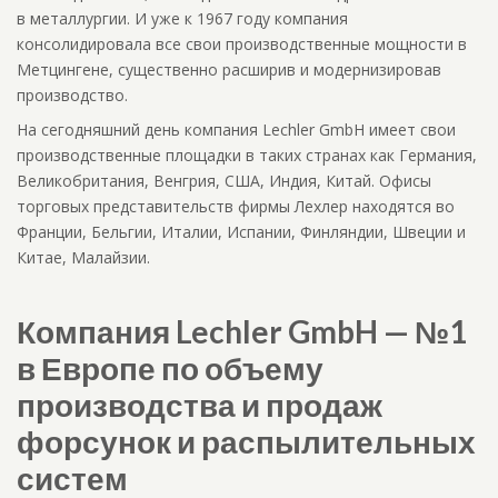
в металлургии. И уже к 1967 году компания
консолидировала все свои производственные мощности в
Метцингене, существенно расширив и модернизировав
производство.
На сегодняшний день компания Lechler GmbH имеет свои
производственные площадки в таких странах как Германия,
Великобритания, Венгрия, США, Индия, Китай. Офисы
торговых представительств фирмы Лехлер находятся во
Франции, Бельгии, Италии, Испании, Финляндии, Швеции и
Китае, Малайзии.
Компания Lechler GmbH — №1
в Европе по объему
производства и продаж
форсунок и распылительных
систем