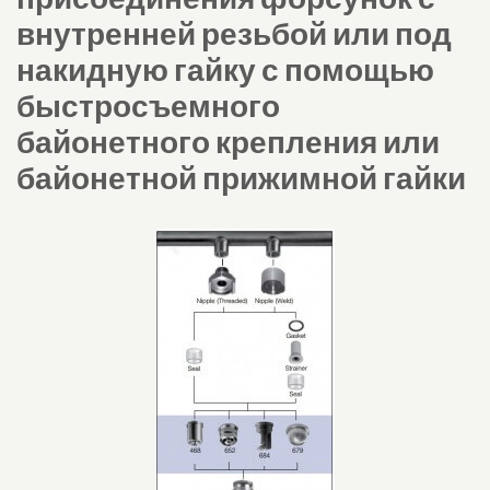
внутренней резьбой или под
накидную гайку с помощью
быстросъемного
байонетного крепления или
байонетной прижимной гайки