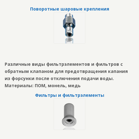
Поворотные шаровые крепления
Различные виды фильтрэлементов и фильтров с
обратным клапаном для предотвращения капания
из форсунки после отключения подачи воды.
Материалы: ПОМ, монель, медь
Фильтры и фильтрэлементы