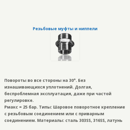
Резьбовые муфты и ниппели
Повороты во все стороны на 30°. Без
изнашивающихся уплотнений. Долгая,
беспроблемная эксплуатация, даже при частой
регулировке.
Pмакс = 25 бар. Типы: Шаровое поворотное крепление
с резьбовым соединением или с приварным
соединением. Материалы: сталь 303SS, 316SS, латунь