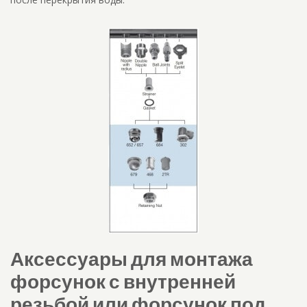
Аксессуары для монтажа
форсунок с внутренней
резьбой или форсунок под