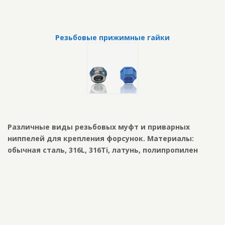
Резьбовые прижимные гайки
Различные виды резьбовых муфт и приварных
ниппелей для крепления форсунок. Материалы:
обычная сталь, 316L, 316Ti, латунь, полипропилен