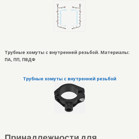
Трубные хомуты с внутренней резьбой. Материалы:
ПА, ПП, ПВДФ
Трубные хомуты с внутренней резьбой
Принадлежности для