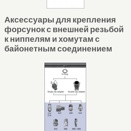
Аксессуары для крепления
форсунок с внешней резьбой
к ниппелям и хомутам с
байонетным соединением