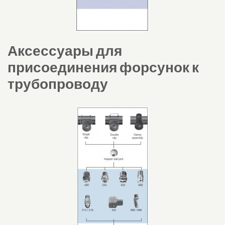
Аксессуары для
присоединения форсунок к
трубопроводу