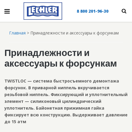
8 800 201-96-30
Главная
>
Принадлежности и аксессуары к форсункам
Принадлежности и
аксессуары к форсункам
TWISTLOC — система быстросъемного демонтажа
форсунок. В приварной ниппель вкручивается
резьбовой ниппель. Фиксирующий и уплотнительный
элемент — силиконовый цилиндрический
уплотнитель. Байонетная прижимная гайка
фиксирует всю конструкцию. Выдерживает давление
до 15 атм