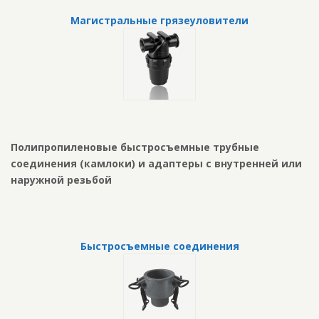
Магистральные грязеуловители
Полипропиленовые быстросъемные трубные
соединения (камлоки) и адаптеры с внутренней или
наружной резьбой
Быстросъемные соединения