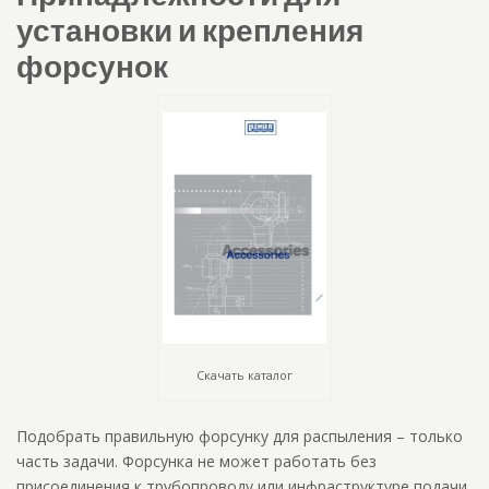
установки и крепления
форсунок
Скачать каталог
Подобрать правильную форсунку для распыления – только
часть задачи. Форсунка не может работать без
присоединения к трубопроводу или инфраструктуре подачи