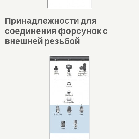
Принадлежности для
соединения форсунок с
внешней резьбой