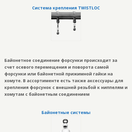
Система крепления TWISTLOC
Байонетное соединение форсунки происходит за
счет осевого перемещения и поворота самой
форсунки или байонетной прижимной гайки на
хомуте. В ассортименте есть также аксессуары для
крепления форсунок с внешней резьбой к ниппелям и
хомутам с байонетным соединением
Байонетные системы