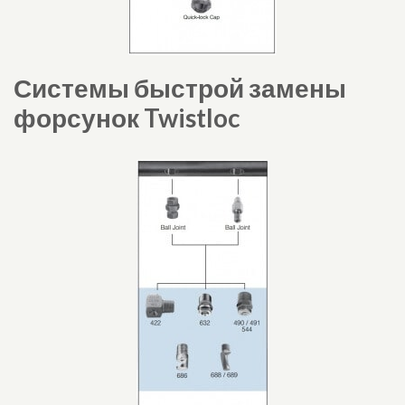
Системы быстрой замены
форсунок Twistloc