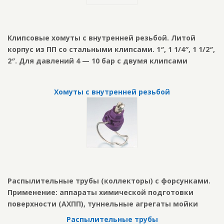
Клипсовые хомуты с внутренней резьбой. Литой
корпус из ПП со стальными клипсами. 1″, 1 1/4″, 1 1/2″,
2″. Для давлений 4 — 10 бар с двумя клипсами
Хомуты с внутренней резьбой
Распылительные трубы (коллекторы) с форсунками.
Применение: аппараты химической подготовки
поверхности (АХПП), туннельные агрегаты мойки
Распылительные трубы