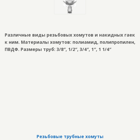
Различные виды резьбовых хомутов и накидных гаек
к ним. Материалы хомутов: полиамид, полипропилен,
ПВДФ. Размеры труб: 3/8″, 1/2″, 3/4″, 1″, 1 1/4″
Резьбовые трубные хомуты