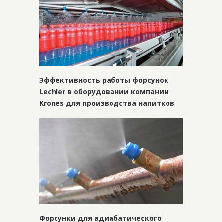
Эффективность работы форсунок
Lechler в оборудовании компании
Krones для производства напитков
Форсунки для адиабатического