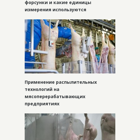
форсунки и какие единицы
измерения используются
Применение распылительных
технологий на
мясоперерабатывающих
предприятиях