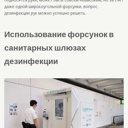
даже одной широкоугольной форсунки, вопрос
дезинфекции рук можно успешно решить.
Использование форсунок в
санитарных шлюзах
дезинфекции