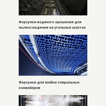
Форсунки водяного орошения для
пылеосаждения на угольных шахтах
Форсунки для мойки спиральных
конвейеров