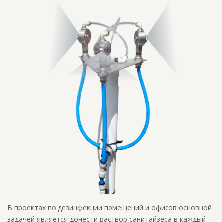
В проектах по дезинфекции помещений и офисов основной
задачей является донести раствор санитайзера в каждый