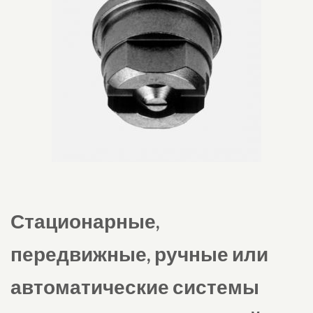
Стационарные,
передвижные, ручные или
автоматические системы