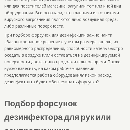
или для посетителей магазина, закупили тот или иной вид
оборудования. Все осознали, что главными источниками
вирусного загрязнения являются либо воздушная среда,
либо различные поверхности.
При подборе форсунок для дезинфекции важно найти
сбалансированное решение с учетом размера капель, их
равномерного распределения, способности капель быстро
оседать в воздухе и/или оставаться на дезинфицируемой
поверхности достаточно продолжительное время. Также
нужно взвесить, на каком рабочем давлении
предполагается работа оборудования? Какой расход
дезинфектанта будет обеспечивать форсунка?
Подбор форсунок
дезинфектора для рук или