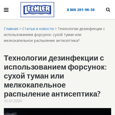
8 800 201-96-30
Главная
>
Статьи и новости
>
Технологии дезинфекции с
использованием форсунок: сухой туман или
мелкокапельное распыление антисептика?
Технологии дезинфекции с
использованием форсунок:
сухой туман или
мелкокапельное
распыление антисептика?
31.07.2020