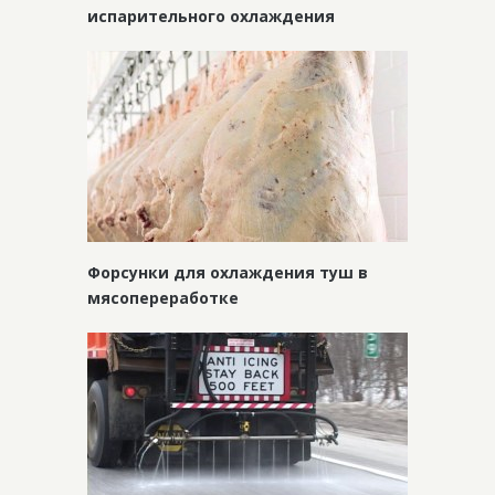
испарительного охлаждения
Форсунки для охлаждения туш в
мясопереработке