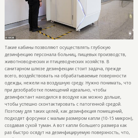
Такие кабины позволяют осуществлять глубокую
дезинфекцию персонала больниц, пищевых производств,
животноводческих и птицеводческих хозяйств. В
санитарном шлюзе дезинфекции стоит задача, прежде
всего, воздействовать на обрабатываемые поверхности
одежды, нежели на воздушную среду. Нужно понимать, что
при дезобработке помещений идеально, чтобы
дезинфектант находился в воздухе как можно дольше,
чтобы успешно сконтактировать с патогенной средой.
Поэтому для таких целей, как дезинфекция помещений,
подходят форсунки с малым размером капли (10-15 микрон),
создавая сухой туман. А вот капли большего размера как
раз быстро осядут на дезинфицируемую поверхность, что,