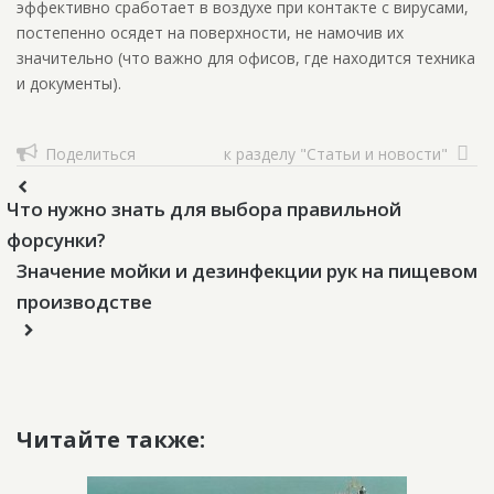
эффективно сработает в воздухе при контакте с вирусами,
постепенно осядет на поверхности, не намочив их
значительно (что важно для офисов, где находится техника
и документы).
Поделиться
к разделу "Статьи и новости"
Что нужно знать для выбора правильной
форсунки?
Значение мойки и дезинфекции рук на пищевом
производстве
Читайте также: