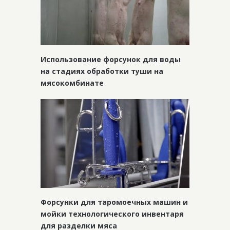
Использование форсунок для воды
на стадиях обработки туши на
мясокомбинате
Форсунки для таромоечных машин и
мойки технологического инвентаря
для разделки мяса