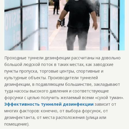
Проходные туннели дезинфекции рассчитаны на довольно
большой людской поток в таких местах, как заводские
пункты пропуска, торговые центры, спортивные и
культурные объекты. Производители туннелей
дезинфекции, в подавляющем большинстве, закладывают
туда насосы высокого давления и соответствующие
форсунки с целью получить желаемый всеми «сухой туман».
Эффективность туннелей дезинфекции
зависит от
многих факторов: конечно, от выбора форсунок, от
дезинфектанта, от места расположения (улица или
помещение).