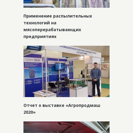
Применение распылительных
технологий на
мясоперерабатывающих
предприятиях
Отчет о выставке «Агропродмаш
2020»