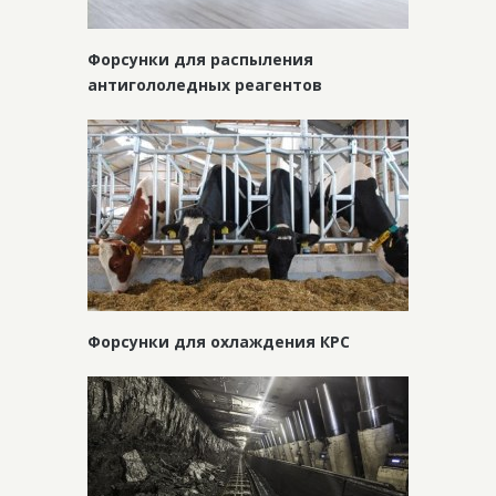
Форсунки для распыления
антигололедных реагентов
Форсунки для охлаждения КРС