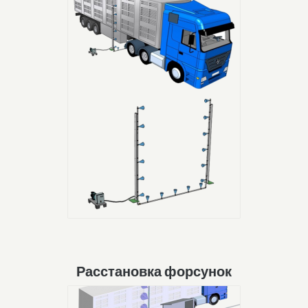
Расстановка форсунок