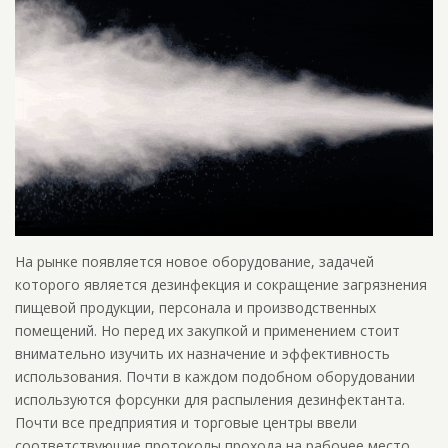
На рынке появляется новое оборудование, задачей
которого является дезинфекция и сокращение загрязнения
пищевой продукции, персонала и производственных
помещений. Но перед их закупкой и применением стоит
внимательно изучить их назначение и эффективность
использования. Почти в каждом подобном оборудовании
используются форсунки для распыления дезинфектанта.
Почти все предприятия и торговые центры ввели
соответствующие протоколы прохода на рабочее место