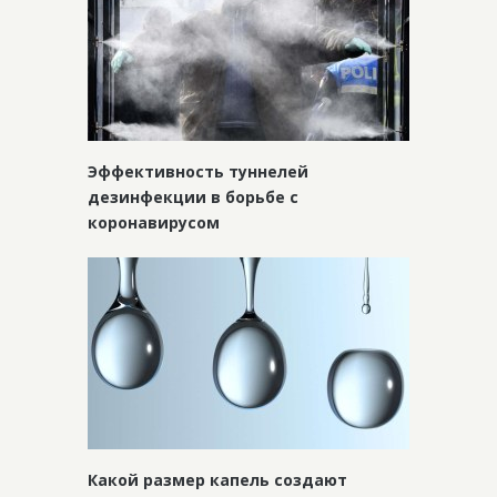
Эффективность туннелей
дезинфекции в борьбе с
коронавирусом
Какой размер капель создают