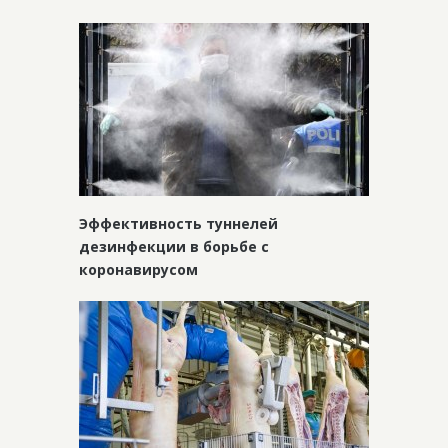
Эффективность туннелей
дезинфекции в борьбе с
коронавирусом