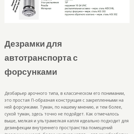
Дезрамки для
автотранспорта с
форсунками
Дезбарьер арочного типа, в классическом его понимании,
это простая П-образная конструкция с закрепленными на
ней форсунками. Туман, по нашему мнению, и тем более,
сухой туман, здесь точно не подойдет. Как отмечалось
выше, мелкая и ультрамелкая капля идеально подходит для
дезинфекции внутреннего пространства помещений