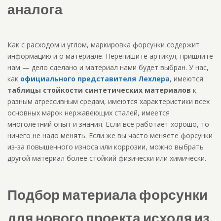
аналога
Как с расходом и углом, маркировка форсунки содержит
информацию и о материале. Перепишите артикул, пришлите
нам — дело сделано и материал нами будет выбран. У нас,
как
официального представителя Лехлера
, имеются
таблицы стойкости синтетических материалов
к
разным агрессивным средам, имеются характеристики всех
основных марок нержавеющих сталей, имеется
многолетний опыт и знания. Если всё работает хорошо, то
ничего не надо менять. Если же вы часто меняете форсунки
из-за повышенного износа или коррозии, можно выбрать
другой материал более стойкий физически или химически.
Подбор материала форсунки
для нового проекта исходя из