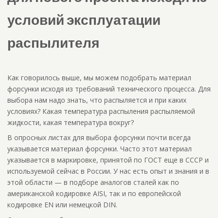
условий эксплуатации
распылителя
Как говорилось выше, мы можем подобрать материал
форсунки исходя из требований технического процесса. Для
выбора нам надо знать, что распыляется и при каких
условиях? Какая температура распыления распыляемой
жидкости, какая температура вокруг?
В опросных листах для выбора форсунки почти всегда
указывается материал форсунки. Часто этот материал
указывается в маркировке, принятой по ГОСТ еще в СССР и
используемой сейчас в России. У нас есть опыт и знания и в
этой области — в подборе аналогов сталей как по
американской кодировке AISI, так и по европейской
кодировке EN или немецкой DIN.