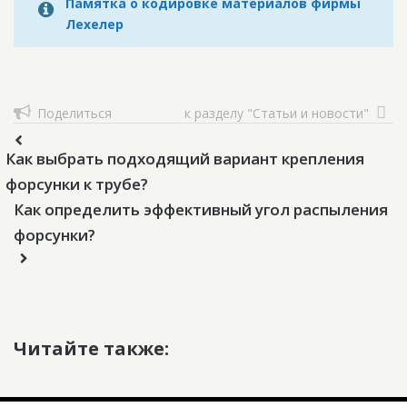
Памятка о кодировке материалов фирмы
Лехелер
Поделиться
к разделу "Статьи и новости"
Как выбрать подходящий вариант крепления
форсунки к трубе?
Как определить эффективный угол распыления
форсунки?
Читайте также: