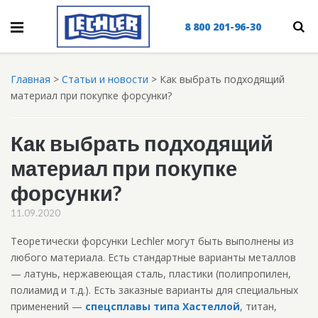
8 800 201-96-30
Главная
>
Статьи и новости
>
Как выбрать подходящий
материал при покупке форсунки?
Как выбрать подходящий
материал при покупке
форсунки?
11.09.2020
Теоретически форсунки Lechler могут быть выполнены из
любого материала. Есть стандартные варианты металлов
— латунь, нержавеющая сталь, пластики (полипропилен,
полиамид и т.д.). Есть заказные варианты для специальных
применений —
спецсплавы типа Хастеллой
, титан,