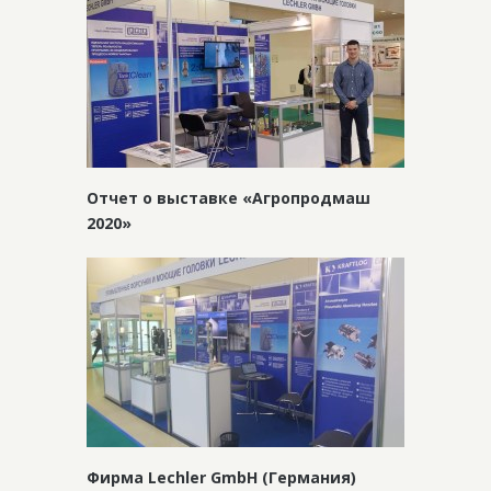
Отчет о выставке «Агропродмаш
2020»
Фирма Lechler GmbH (Германия)