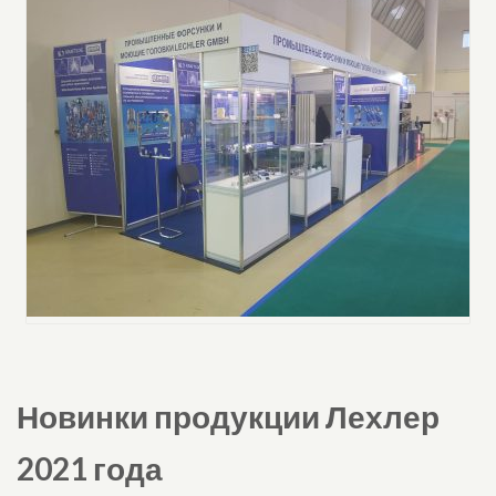
Новинки продукции Лехлер
2021 года