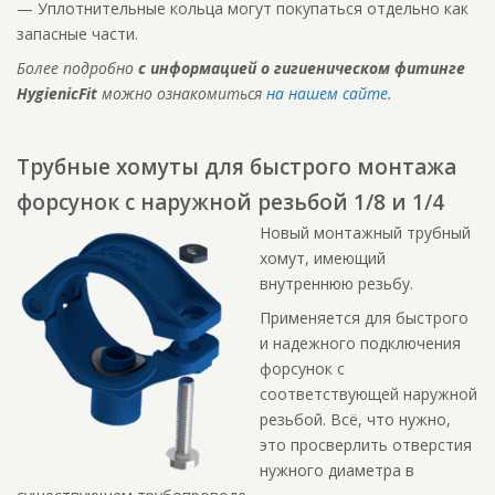
— Уплотнительные кольца могут покупаться отдельно как
запасные части.
Более подробно
с информацией о гигиеническом фитинге
HygienicFit
можно ознакомиться
на нашем сайте
.
Трубные хомуты для быстрого монтажа
форсунок с наружной резьбой 1/8 и 1/4
Новый монтажный трубный
хомут, имеющий
внутреннюю резьбу.
Применяется для быстрого
и надежного подключения
форсунок с
соответствующей наружной
резьбой. Всё, что нужно,
это просверлить отверстия
нужного диаметра в