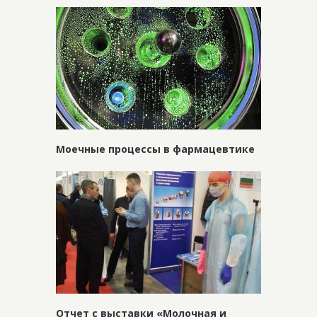
Моечные процессы в фармацевтике
Отчет с выставки «Молочная и