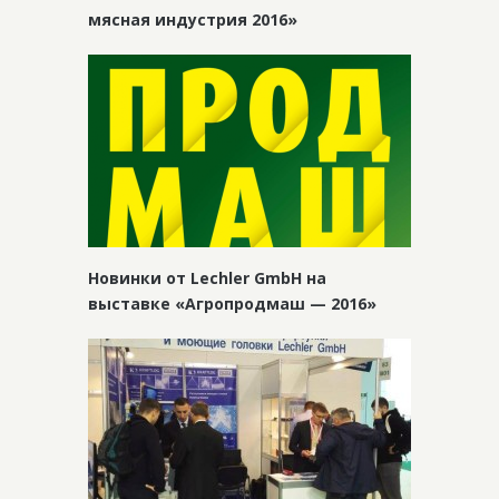
мясная индустрия 2016»
Новинки от Lechler GmbH на
выставке «Агропродмаш — 2016»