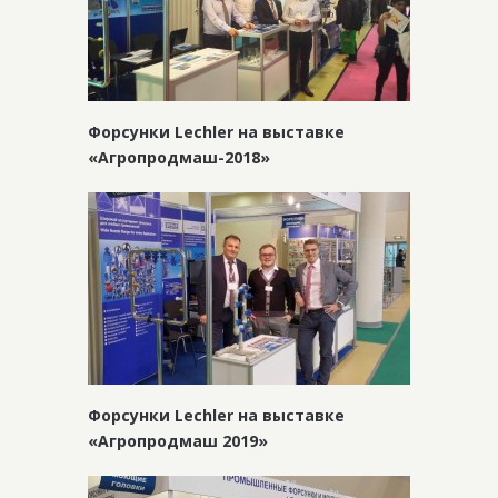
Форсунки Lechler на выставке
«Агропродмаш-2018»
Форсунки Lechler на выставке
«Агропродмаш 2019»