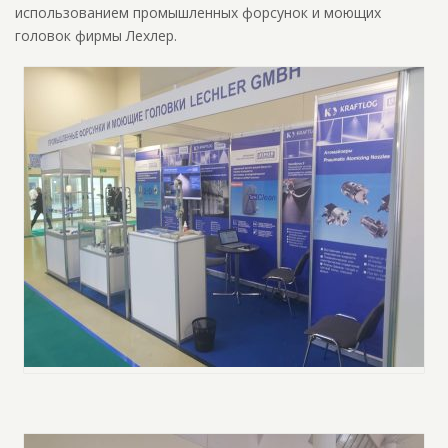
использованием промышленных форсунок и моющих
головок фирмы Лехлер.