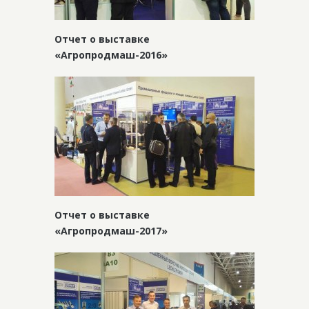
Отчет о выставке
«Агропродмаш-2016»
Отчет о выставке
«Агропродмаш-2017»