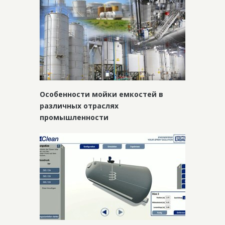
Особенности мойки емкостей в
различных отраслях
промышленности