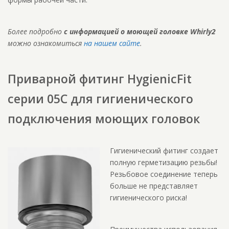
Более подробно
с информацией о моющей головке
Whirly
2
можно ознакомиться
на нашем сайте
.
Приварной фитинг HygienicFit
серии 05C для гигиенического
подключения моющих головок
Гигиенический фитинг создает
полную герметизацию резьбы!
Резьбовое соединение теперь
больше не представляет
гигиенического риска!