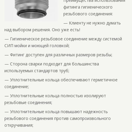
Преимущества использования
фитинга гигиенического
резьбового соединения:
— Клиенту не нужно думать
над выбором решения. Оно уже есть!
— Гигиеническое резьбовое соединение между системой
СИП мойки и моющей головкой;
— Фитинг доступен для различных размеров резьбы;
— Сторона сварки подходит для большинства
используемых стандартов труб;
— Уплотнительные кольца обеспечивают герметичное
соединение;
— Уплотнительные кольца полностью изолируют
резьбовые соединения;
— Уплотнительные кольца повышают надежность
резьбового соединения против самопроизвольного
откручивания;