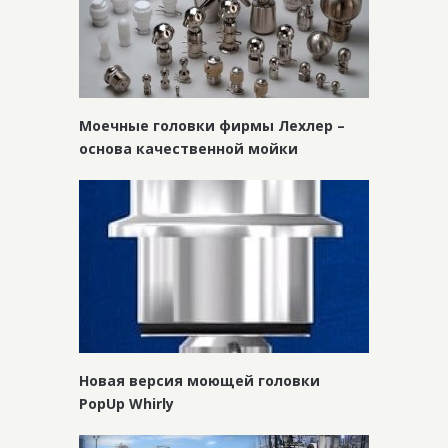
Моечные головки фирмы Лехлер –
основа качественной мойки
Новая версия моющей головки
PopUp Whirly