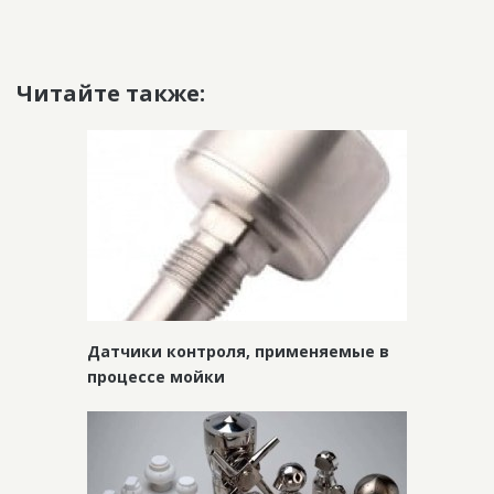
Читайте также:
Датчики контроля, применяемые в
процессе мойки