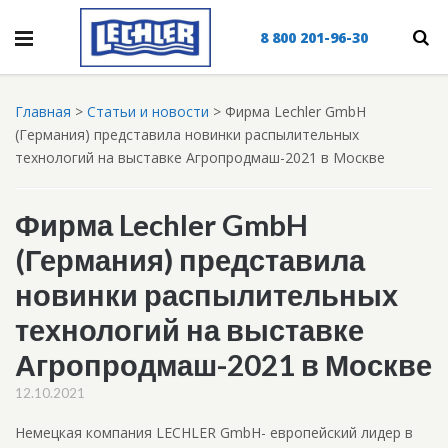
8 800 201-96-30
Главная
>
Статьи и новости
>
Фирма Lechler GmbH
(Германия) представила новинки распылительных
технологий на выставке Агропродмаш-2021 в Москве
Фирма Lechler GmbH
(Германия) представила
новинки распылительных
технологий на выставке
Агропродмаш-2021 в Москве
12.10.2021
Немецкая компания LECHLER GmbH- европейский лидер в