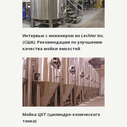
Интервью с инженером из Lechler Inc.
(США): Рекомендации по улучшению
качества мойки емкостей
Мойка ЦКТ (цилиндро-конического
танка)