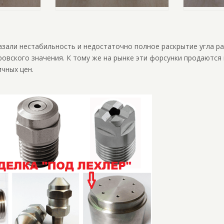
зали нестабильность и недостаточно полное раскрытие угла р
овского значения. К тому же на рынке эти форсунки продаются
чных цен.