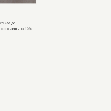
аспыла до
 всего лишь на 10%