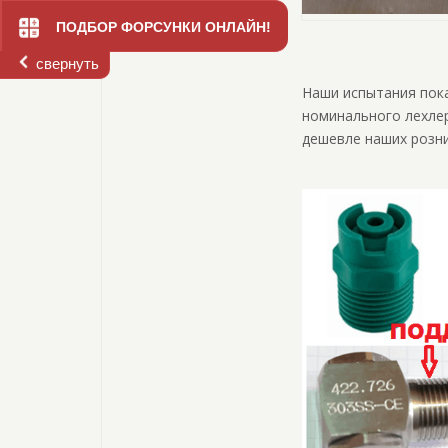
ПОДБОР ФОРСУНКИ ОНЛАЙН!
свернуть
Наши испытания пока
номинального лехлер
дешевле наших розни