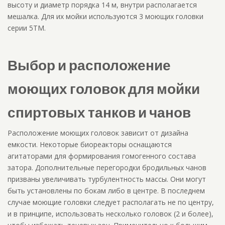
высоту и диаметр порядка 14 м, внутри располагается
мешалка. Для их мойки используются 3 моющих головки
серии 5TM.
Выбор и расположение
моющих головок для мойки
спиртовых танков и чанов
Расположение моющих головок зависит от дизайна
емкости. Некоторые биореакторы оснащаются
агитаторами для формирования гомогенного состава
затора. Дополнительные перегородки бродильных чанов
призваны увеличивать турбулентность массы. Они могут
быть установлены по бокам либо в центре. В последнем
случае моющие головки следует располагать не по центру,
и в принципе, использовать несколько головок (2 и более),