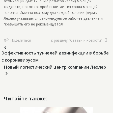
атомизации (уменьшению размера капли) моющей
жидкости, поток которой вылетает из сопла моющей
головки. Именно поэтому для каждой головки фирмы
Лехлер указывается рекомендуемое рабочее давление и
превышать его не рекомендуется!
Поделиться
к разделу "Статьи и новости"
Эффективность туннелей дезинфекции в борьбе
с коронавирусом
Новый логистический центр компании Лехлер
Читайте также: