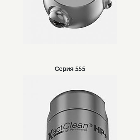
Серия 5S5