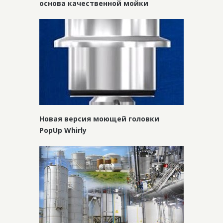
основа качественной мойки
Новая версия моющей головки
PopUp Whirly