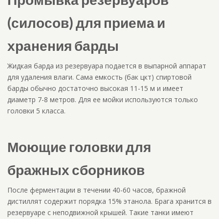
(силосов) для приема и
хранения барды
Жидкая барда из резервуара подается в выпарной аппарат
для удаления влаги. Сама емкость (бак цкт) спиртовой
барды обычно достаточно высокая 11-15 м и имеет
диаметр 7-8 метров. Для ее мойки используются только
головки 5 класса.
Моющие головки для
бражных сборников
После ферментации в течении 40-60 часов, бражной
дистиллят содержит порядка 15% этанола. Брага хранится в
резервуаре с неподвижной крышей. Такие танки имеют