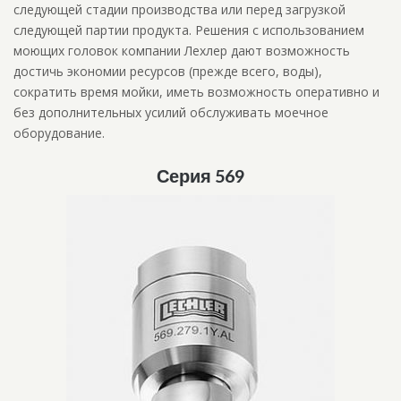
следующей стадии производства или перед загрузкой
следующей партии продукта. Решения с использованием
моющих головок компании Лехлер дают возможность
достичь экономии ресурсов (прежде всего, воды),
сократить время мойки, иметь возможность оперативно и
без дополнительных усилий обслуживать моечное
оборудование.
Серия 569