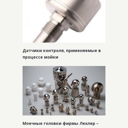
Датчики контроля, применяемые в
процессе мойки
Моечные головки фирмы Лехлер –