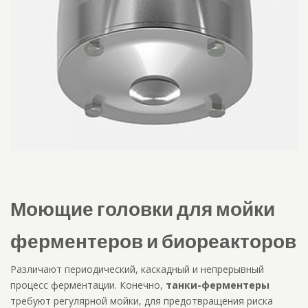
Моющие головки для мойки
ферментеров и биореакторов
Различают периодический, каскадный и непрерывный
процесс ферментации. Конечно,
танки-ферментеры
требуют регулярной мойки, для предотвращения риска