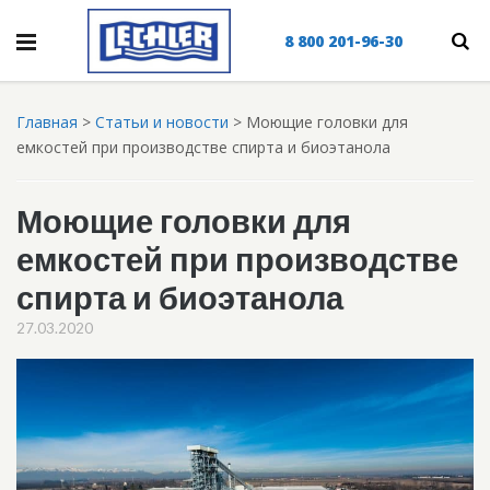
8 800 201-96-30
Главная
>
Статьи и новости
>
Моющие головки для
емкостей при производстве спирта и биоэтанола
Моющие головки для
емкостей при производстве
спирта и биоэтанола
27.03.2020