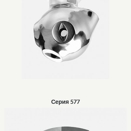
Серия 577