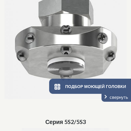
ПОДБОР МОЮЩЕЙ ГОЛОВКИ
свернуть
Серия 5S2/5S3