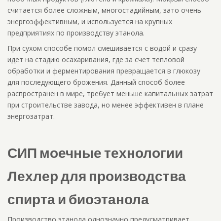
считается более сложным, многостадийным, зато очень
энергоэффективным, и используется на крупных
предприятиях по производству этанола.
При сухом способе помол смешивается с водой и сразу
идет на стадию осахаривания, где за счет тепловой
обработки и ферментирования превращается в глюкозу
для последующего брожения. Данный способ более
распространен в мире, требует меньше капитальных затрат
при строительстве завода, но менее эффективен в плане
энергозатрат.
СИП моечные технологии
Лехлер для производства
спирта и биоэтанола
Производство этанола однозначно предусматривает