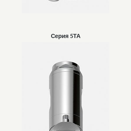
Серия 5ТА