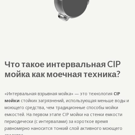
Что такое интервальная CIP
мойка как моечная техника?
«Интервальная взрывная мойка» — это технология
CIP
мойки
стойких загрязнений, использующая меньше воды и
моющего средства, чем традиционные способы мойки
емкостей. На первом этапе CIP мойки на стенки емкости
периодически (с интервалами) за короткое время
равномерно наносится тонкий слой активного моющего