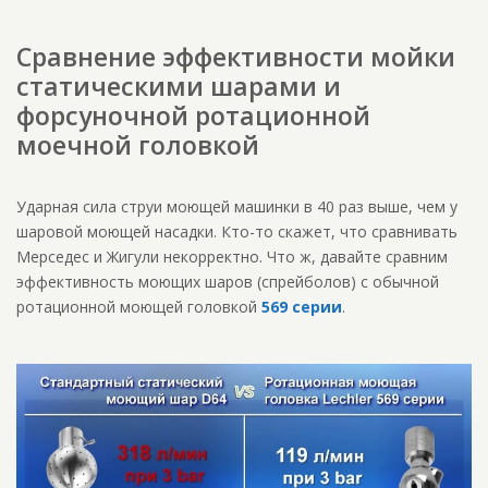
Сравнение эффективности мойки
статическими шарами и
форсуночной ротационной
моечной головкой
Ударная сила струи моющей машинки в 40 раз выше, чем у
шаровой моющей насадки. Кто-то скажет, что сравнивать
Мерседес и Жигули некорректно. Что ж, давайте сравним
эффективность моющих шаров (спрейболов) с обычной
ротационной моющей головкой
569 серии
.