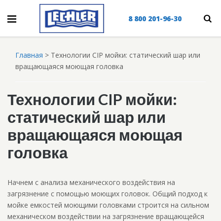
8 800 201-96-30
Главная
>
Технологии CIP мойки: статический шар или
вращающаяся моющая головка
Технологии CIP мойки:
статический шар или
вращающаяся моющая
головка
Начнем с анализа механического воздействия на
загрязнение с помощью моющих головок. Общий подход к
мойке емкостей моющими головками строится на сильном
механическом воздействии на загрязнение вращающейся