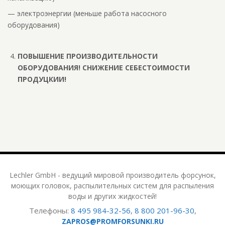
— электроэнергии (меньше работа насосного
оборудования)
ПОВЫШЕНИЕ ПРОИЗВОДИТЕЛЬНОСТИ
ОБОРУДОВАНИЯ! СНИЖЕНИЕ СЕБЕСТОИМОСТИ
ПРОДУЦКИИ!
Lechler GmbH - ведущий мировой производитель форсунок,
моющих головок, распылительных систем для распыления
воды и других жидкостей!
Телефоны:
8 495 984-32-56
,
8 800 201-96-30
,
ZAPROS@PROMFORSUNKI.RU