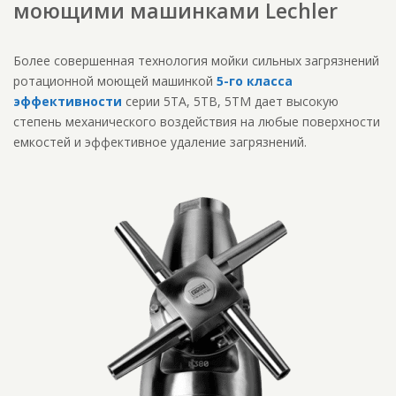
моющими машинками Lechler
Более совершенная технология мойки сильных загрязнений
ротационной моющей машинкой
5-го класса
эффективности
серии 5TA, 5TB, 5TM дает высокую
степень механического воздействия на любые поверхности
емкостей и эффективное удаление загрязнений.