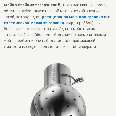
Мойка стойких загрязнений
, таких как пивной камень,
обычно требует значительной механической энергии,
такой, которую дает
ротационная моющая головка
или
статическая моющая головка
(шар, спрейбол) при
больших временных затратах. Однако мойка таких
загрязнений спрейболами с большим по времени циклом
мойки требует и очень больших расходов моющей
жидкости и, следовательно, увеличивает издержки.