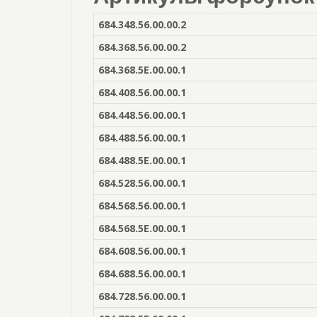
684.348.56.00.00.2
684.368.56.00.00.2
684.368.5E.00.00.1
684.408.56.00.00.1
684.448.56.00.00.1
684.488.56.00.00.1
684.488.5E.00.00.1
684.528.56.00.00.1
684.568.56.00.00.1
684.568.5E.00.00.1
684.608.56.00.00.1
684.688.56.00.00.1
684.728.56.00.00.1