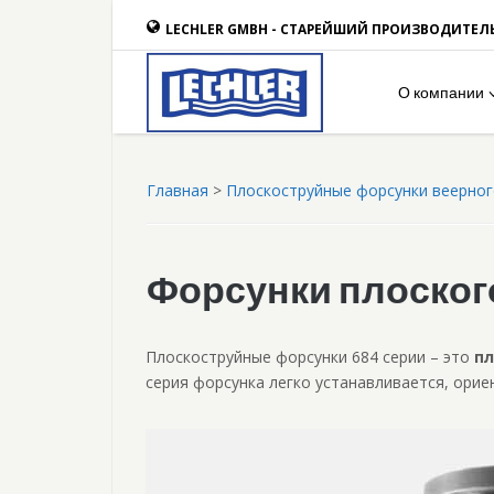
LECHLER GMBH - СТАРЕЙШИЙ ПРОИЗВОДИТЕЛ
О компании
Главная
>
Плоскоструйные форсунки веерног
Форсунки плоског
Плоскоструйные форсунки 684 серии – это
пл
серия форсунка легко устанавливается, орие