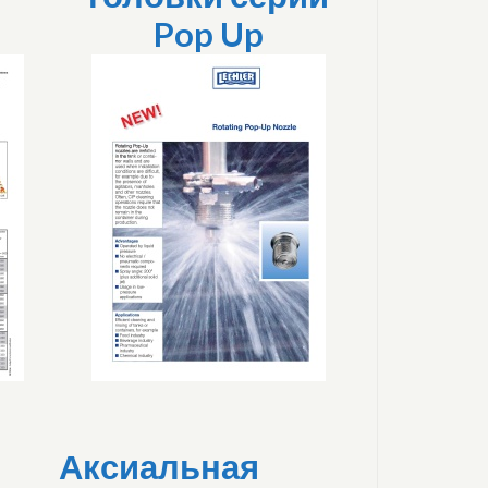
Pop Up
Аксиальная