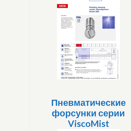
Пневматические
форсунки серии
ViscoMist