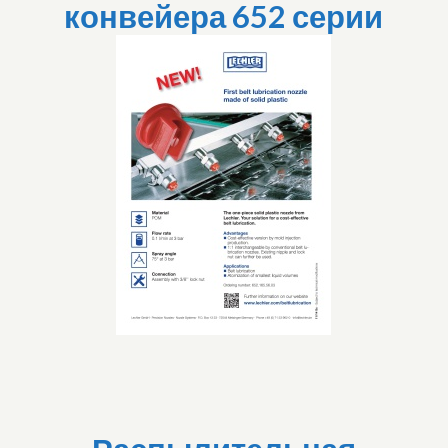
конвейера 652 серии