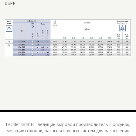
BSPP.
Lechler GmbH - ведущий мировой производитель форсунок,
моющих головок, распылительных систем для распыления