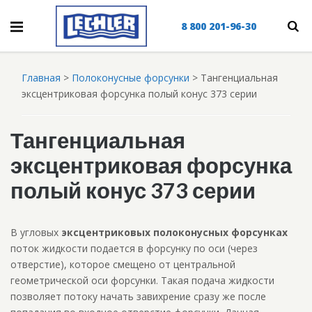
8 800 201-96-30
Главная
>
Полоконусные форсунки
>
Тангенциальная
эксцентриковая форсунка полый конус 373 серии
Тангенциальная
эксцентриковая форсунка
полый конус 373 серии
В угловых
эксцентриковых полоконусных форсунках
поток жидкости подается в форсунку по оси (через
отверстие), которое смещено от центральной
геометрической оси форсунки. Такая подача жидкости
позволяет потоку начать завихрение сразу же после