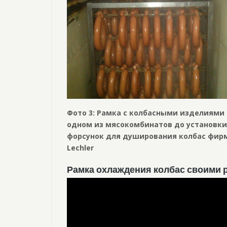
Фото 3: Рамка с колбасными изделиями
одном из мясокомбинатов до установк
форсунок для душирования колбас фир
Lechler
Рамка охлаждения колбас своими 