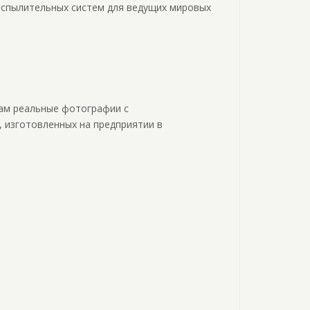
аспылительных систем для ведущих мировых
Вам реальные фотографии с
 изготовленных на предприятии в