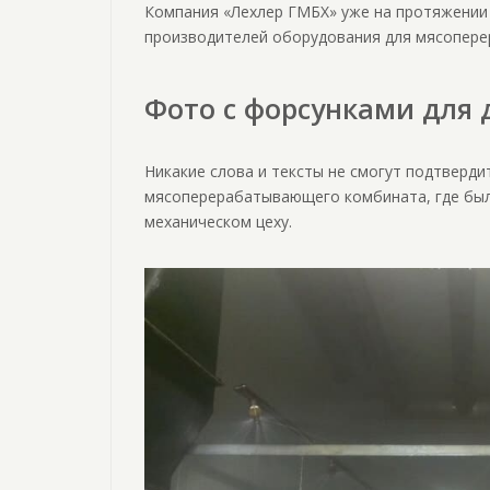
Компания «Лехлер ГМБХ» уже на протяжении 
производителей оборудования для мясопер
Фото с форсунками для 
Никакие слова и тексты не смогут подтверд
мясоперерабатывающего комбината, где был
механическом цеху.