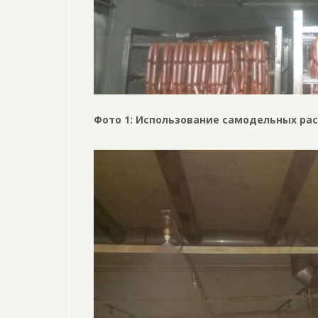
Фото 1: Использование самодельных ра