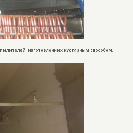
спылителей, изготовленных кустарным способом.