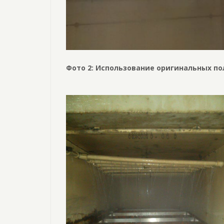
Фото 2: Использование оригинальных п