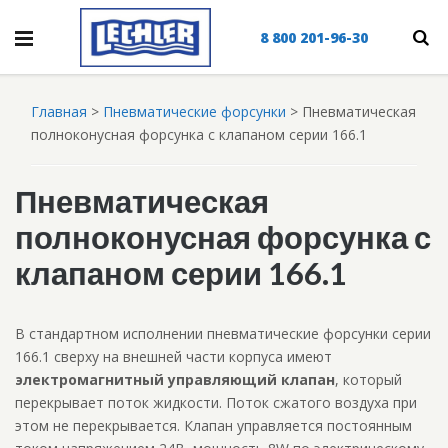
8 800 201-96-30
Главная
>
Пневматические форсунки
>
Пневматическая
полноконусная форсунка с клапаном серии 166.1
Пневматическая
полноконусная форсунка с
клапаном серии 166.1
В стандартном исполнении пневматические форсунки серии
166.1 сверху на внешней части корпуса имеют
электромагнитный управляющий клапан
, который
перекрывает поток жидкости. Поток сжатого воздуха при
этом не перекрывается. Клапан управляется постоянным