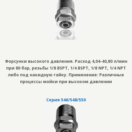
Форсунки высокого давления. Расход 4,04-40,80 л/мин
при 80 бар, резьбы 1/8 BSPT, 1/4 BSPT, 1/8 NPT, 1/4 NPT
либо под накидную гайку. Применение: Различные
процессы мойки при высоком давлении
Серия 546/548/550