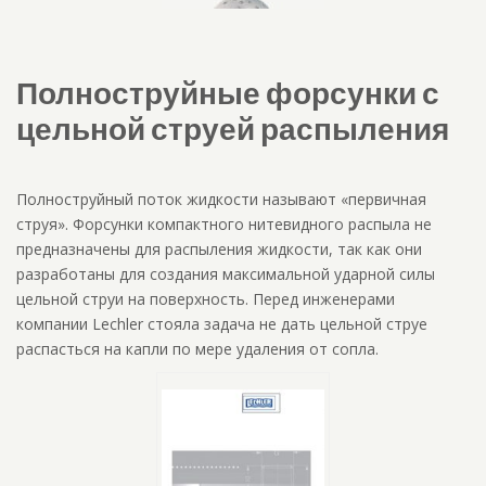
Полноструйные форсунки с
цельной струей распыления
Полноструйный поток жидкости называют «первичная
струя». Форсунки компактного нитевидного распыла не
предназначены для распыления жидкости, так как они
разработаны для создания максимальной ударной силы
цельной струи на поверхность. Перед инженерами
компании Lechler стояла задача не дать цельной струе
распасться на капли по мере удаления от сопла.