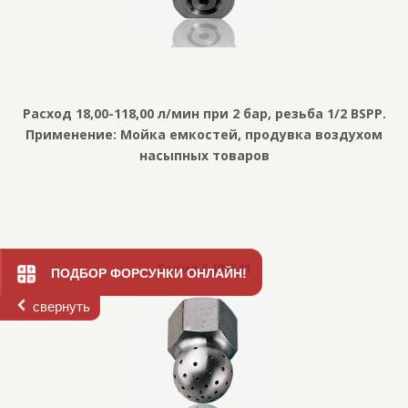
Расход 18,00-118,00 л/мин при 2 бар, резьба 1/2 BSPP.
Применение: Мойка емкостей, продувка воздухом
насыпных товаров
Серия 540/541
ПОДБОР ФОРСУНКИ ОНЛАЙН!
свернуть