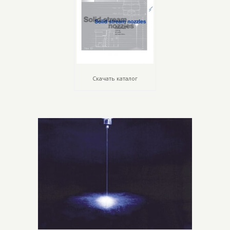
Скачать каталог