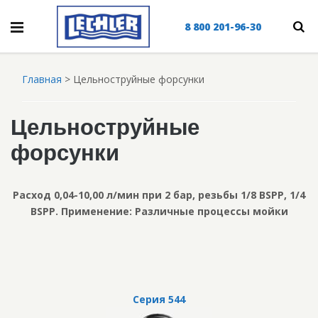
8 800 201-96-30
Главная
>
Цельноструйные форсунки
Цельноструйные
форсунки
Расход 0,04-10,00 л/мин при 2 бар, резьбы 1/8 BSPP, 1/4
BSPP. Применение: Различные процессы мойки
Серия 544