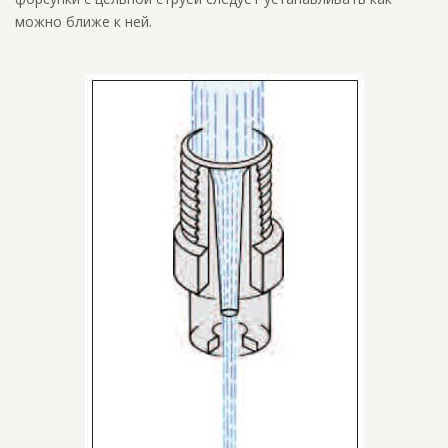
можно ближе к ней.