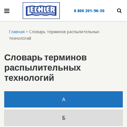
8 800 201-96-30
Главная
>
Словарь терминов распылительных
технологий
Словарь терминов
распылительных
технологий
А
Б