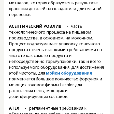
металлов, которая образуется в результате
хранения деталей на складах или длительной
перевозке.
АСЕПТИЧЕСКИЙ РОЗЛИВ
- часть
технологического процесса на пищевом
производстве, в основном, на молочном.
Процесс подразумевает упаковку конечного
продукта с очень высокими требованиями по
чистоте как самого продукта и
непосредственно тары/упаковки, так и всего
используемого оборудования. Для достижения
этой чистоты, для
мойки оборудования
применяется большое количество форсунок и
моющих головок фирмы Lechler для
распыления пены, моющих и
дезинфицирующих составов.
ATEX
- регламентные требования к