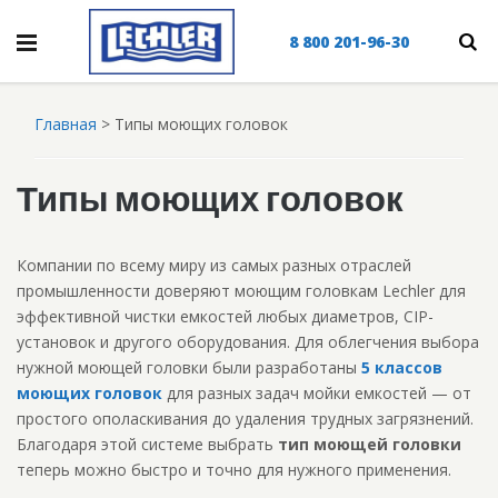
8 800 201-96-30
Главная
>
Типы моющих головок
Типы моющих головок
Компании по всему миру из самых разных отраслей
промышленности доверяют моющим головкам Lechler для
эффективной чистки емкостей любых диаметров, CIP-
установок и другого оборудования. Для облегчения выбора
нужной моющей головки были разработаны
5 классов
моющих головок
для разных задач мойки емкостей — от
простого ополаскивания до удаления трудных загрязнений.
Благодаря этой системе выбрать
тип моющей головки
теперь можно быстро и точно для нужного применения.