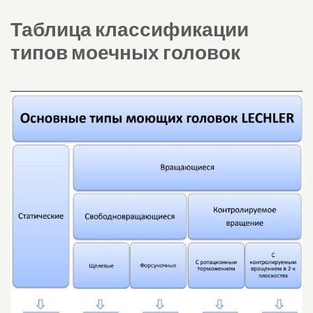
Таблица классификации
типов моечных головок