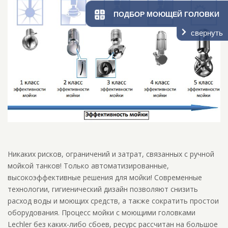
ПОДБОР МОЮЩЕЙ ГОЛОВКИ
свернуть
Никаких рисков, ограничений и затрат, связанных с ручной
мойкой танков! Только автоматизированные,
высокоэффективные решения для мойки! Современные
технологии, гигиенический дизайн позволяют снизить
расход воды и моющих средств, а также сократить простои
оборудования. Процесс мойки с моющими головками
Lechler без каких-либо сбоев, ресурс рассчитан на большое