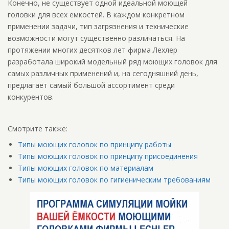
Конечно, не существует одной идеальной моющей
головки для всех емкостей. В каждом конкретном
применении задачи, тип загрязнения и технические
возможности могут существенно различаться. На
протяжении многих десятков лет фирма Лехлер
разработала широкий модельный ряд моющих головок для
самых различных применений и, на сегодняшний день,
предлагает самый большой ассортимент среди
конкурентов.
Смотрите также:
Типы моющих головок по принципу работы
Типы моющих головок по принципу присоединения
Типы моющих головок по материалам
Типы моющих головок по гигиеническим требованиям