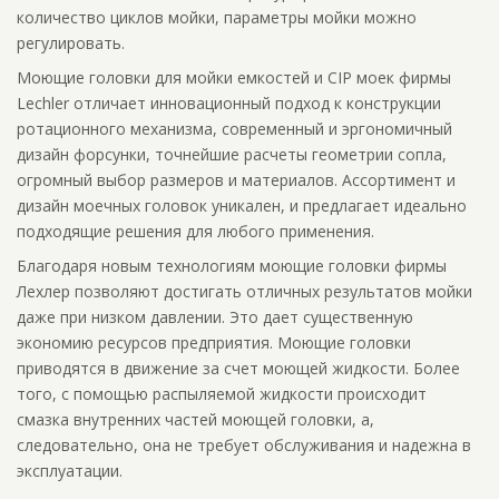
количество циклов мойки, параметры мойки можно
регулировать.
Моющие головки для мойки емкостей и CIP моек фирмы
Lechler отличает инновационный подход к конструкции
ротационного механизма, современный и эргономичный
дизайн форсунки, точнейшие расчеты геометрии сопла,
огромный выбор размеров и материалов. Ассортимент и
дизайн моечных головок уникален, и предлагает идеально
подходящие решения для любого применения.
Благодаря новым технологиям моющие головки фирмы
Лехлер позволяют достигать отличных результатов мойки
даже при низком давлении. Это дает существенную
экономию ресурсов предприятия. Моющие головки
приводятся в движение за счет моющей жидкости. Более
того, с помощью распыляемой жидкости происходит
смазка внутренних частей моющей головки, а,
следовательно, она не требует обслуживания и надежна в
эксплуатации.